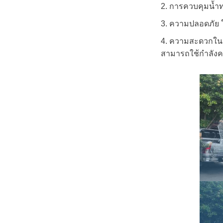
2. การควบคุมน้ำท่
3. ความปลอดภัย 
4. ความสะดวกในการ
สามารถใช้กำลังคน