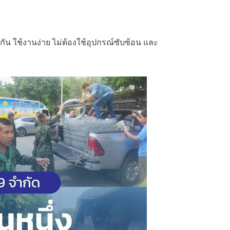
ๆ
กัน ใช้งานง่าย ไม่ต้องใช้อุปกรณ์ซับซ้อน และ