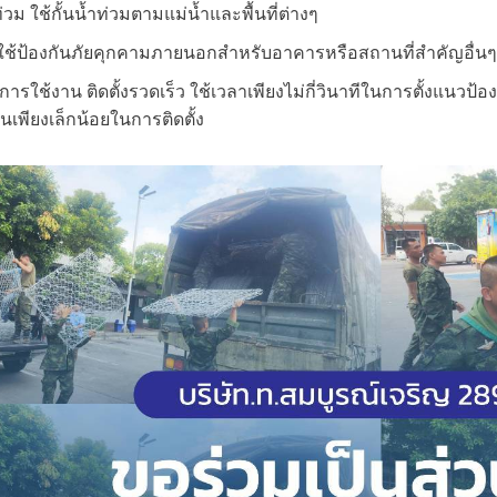
วม ใช้กั้นน้ำท่วมตามแม่น้ำและพื้นที่ต่างๆ
ใช้ป้องกันภัยคุกคามภายนอกสำหรับอาคารหรือสถานที่สำคัญอื่น
ใช้งาน ติดตั้งรวดเร็ว ใช้เวลาเพียงไม่กี่วินาทีในการตั้งแนวป้อง
เพียงเล็กน้อยในการติดตั้ง