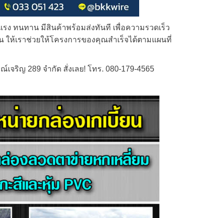
งแรง ทนทาน มีสินค้าพร้อมส่งทันที เพื่อความรวดเร็ว
งด่วน ให้เราช่วยให้โครงการของคุณสำเร็จได้ตามแผนที่
ณ์เจริญ 289 จำกัด สั่งเลย! โทร. 080-179-4565