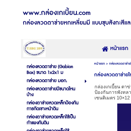
www.กล่องเกเบี้ยน.com
กล่องลวดตาข่ายหกเหลี่ยมมี แบบชุบสังกะสีแล
หน้าแรก
หน้าแรก
>
กล่องลวดตาข่ายใ
กล่องลวดตาข่าย (Gabion
Box) ขนาด 1x2x1 ม
กล่องลวดตาข่ายใส
กล่องลวดตาข่าย มอก.
กล่องเกเบี้ยน ตา
กล่องลวดตาข่ายมีขนาดไหน
ป้องกันการพังทลา
บ้าง
เซนติเมตร 10
×
12 
กล่องตาข่ายลวดเหล็กป้องกัน
การกัดเซาะหน้าดิน
กล่องตาข่ายลวดเหล็กใช้เป็น
กำแพงกันดิน