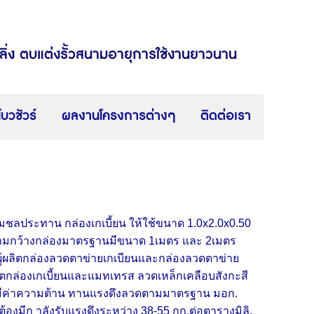
ตลิ่ง ตบแต่งรั้วสนามอายุการใช้งานยาวนาน
โบวชัวร์
ผลงานโครงการต่างๆ
ติดต่อเรา
มชลประทาน กล่องเกเบี้ยน ให้ใช้ขนาด 1.0x2.0x0.50
 ความกว้างกล่องมาตรฐานมีขนาด 1เมตร และ 2เมตร
ู้ผลิตกล่องลวดตาข่ายเกเบียนและกล่องลวดตาข่าย
กล่องเกเบี้ยนและแมทเทรส ลวดเหล็กเคลือบสังกะสี
 มีค่าความต้าน ทานแรงดึงลวดตามมาตรฐาน มอก.
มีก าลังรับแรงดึงระหว่าง 38-55 กก.ต่อตารางมิลิ.