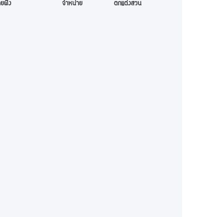
ยฝั่ง
จำหน่าย
ตกแต่งสวน