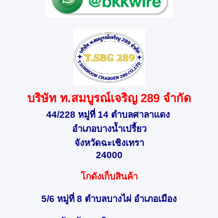
บริษัท ท.สมบูรณ์เจริญ 289 จำกัด
44/228 หมู่ที่ 14 ตำบลศาลาแดง
อำเภอบางน้ำเปรี้ยว
จังหวัดฉะเชิงเทรา
24000
โกดังเก็บสินค้า
5/6 หมู่ที่ 8 ตำบลบางไผ่ อำเภอเมือง