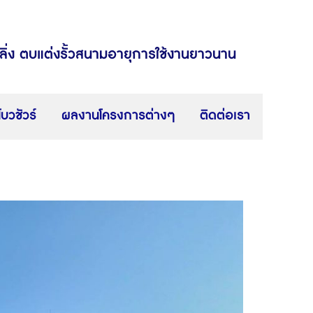
ตลิ่ง ตบแต่งรั้วสนามอายุการใช้งานยาวนาน
โบวชัวร์
ผลงานโครงการต่างๆ
ติดต่อเรา