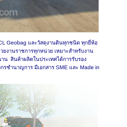
L Geobag และวัสดุงานดินทุกชนิด ทุกยี่ห้อ
หน่วยงานราชการทุกหน่วย เหมาะสำหรับงาน
าวนาน สินค้าผลิตในประเทศได้การรับรอง
วิศวกรชำนาญการ มีเอกสาร SME และ Made in