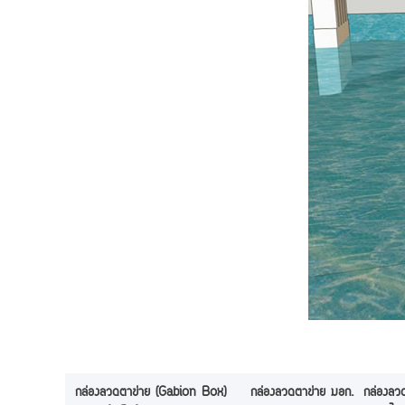
กล่องลวดตาข่าย (Gabion Box)
กล่องลวดตาข่าย มอก.
กล่องลวด