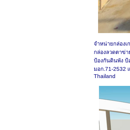
จำหน่ายกล่องเก
กล่องลวดตาข่า
ป้องกันดินพัง 
มอก.71-2532 แ
Thailand